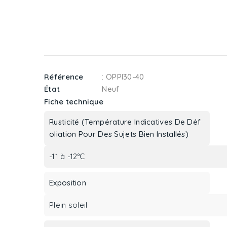
Référence
: OPPI30-40
État
Neuf
Fiche technique
Rusticité (Température Indicatives De Déf
Oliation Pour Des Sujets Bien Installés)
-11 à -12°C
Exposition
Plein soleil