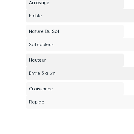
Arrosage
Faible
Nature Du Sol
Sol sableux
Hauteur
Entre 3 à 6m
Croissance
Rapide