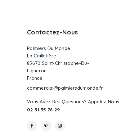
Contactez-Nous
Palmiers Du Monde
La Cailletière
85670 Saint-Christophe-Du-
Ligneron
France
commercial@palmiersdumonde.fr
Vous Avez Des Questions? Appelez-Nous
02 51 35 78 29