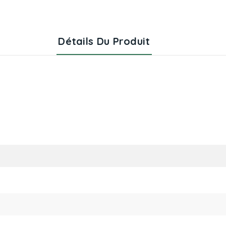
Détails Du Produit