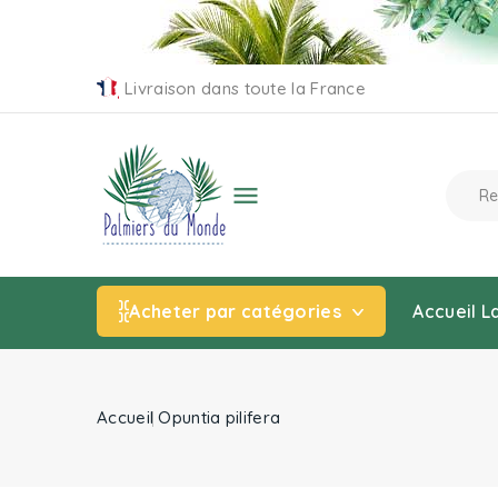
Livraison dans toute la France

Acheter par catégories
Accueil
L
Accueil
Opuntia pilifera