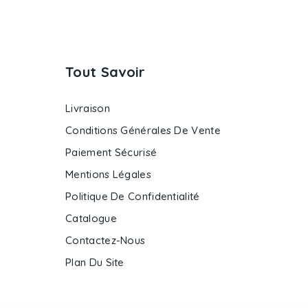
Tout Savoir
Livraison
Conditions Générales De Vente
Paiement Sécurisé
Mentions Légales
Politique De Confidentialité
Catalogue
Contactez-Nous
Plan Du Site