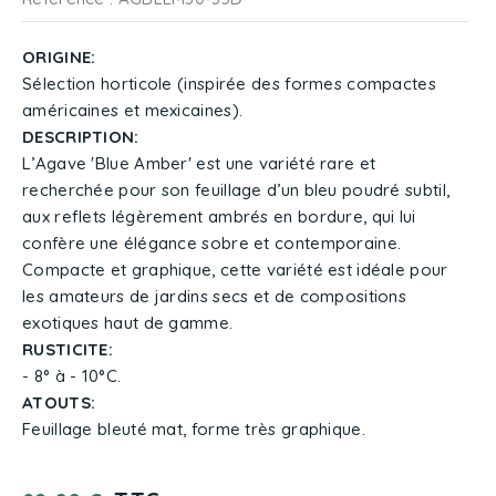
ORIGINE:
Sélection horticole (inspirée des formes compactes
américaines et mexicaines).
DESCRIPTION:
L’Agave 'Blue Amber' est une variété rare et
recherchée pour son feuillage d’un bleu poudré subtil,
aux reflets légèrement ambrés en bordure, qui lui
confère une élégance sobre et contemporaine.
Compacte et graphique, cette variété est idéale pour
les amateurs de jardins secs et de compositions
exotiques haut de gamme.
RUSTICITE:
- 8° à - 10°C.
ATOUTS:
Feuillage bleuté mat, forme très graphique.