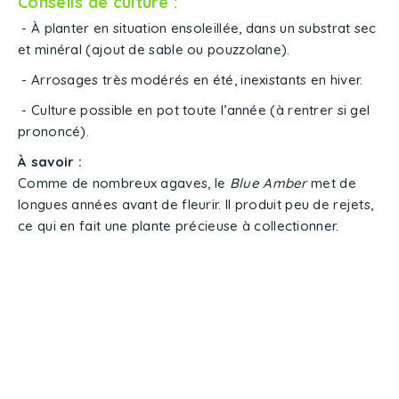
Conseils de culture :
- À planter en situation ensoleillée, dans un substrat sec
et minéral (ajout de sable ou pouzzolane).
- Arrosages très modérés en été, inexistants en hiver.
- Culture possible en pot toute l’année (à rentrer si gel
prononcé).
À savoir :
Comme de nombreux agaves, le
Blue Amber
met de
longues années avant de fleurir. Il produit peu de rejets,
ce qui en fait une plante précieuse à collectionner.