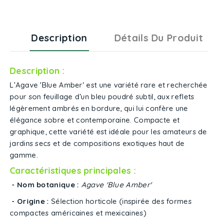
Description
Détails Du Produit
Description :
L’Agave 'Blue Amber' est une variété rare et recherchée
pour son feuillage d’un bleu poudré subtil, aux reflets
légèrement ambrés en bordure, qui lui confère une
élégance sobre et contemporaine. Compacte et
graphique, cette variété est idéale pour les amateurs de
jardins secs et de compositions exotiques haut de
gamme.
Caractéristiques principales :
- Nom botanique :
Agave 'Blue Amber'
- Origine :
Sélection horticole (inspirée des formes
compactes américaines et mexicaines)