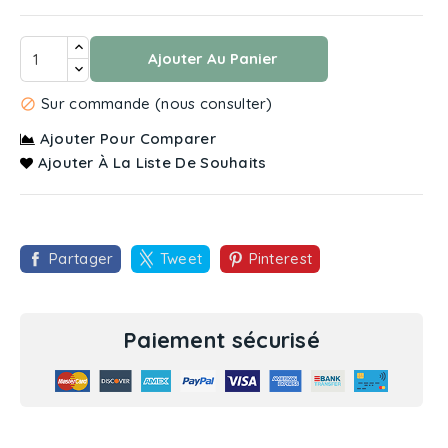
Ajouter Au Panier
Sur commande (nous consulter)

Ajouter Pour Comparer
Ajouter À La Liste De Souhaits
Partager
Tweet
Pinterest
Paiement sécurisé