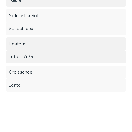
Faible
Nature Du Sol
Sol sableux
Hauteur
Entre 1 à 3m
Croissance
Lente