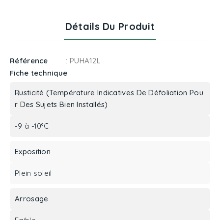
Détails Du Produit
Référence
: PUHA12L
Fiche technique
Rusticité (Température Indicatives De Défoliation Pou
R Des Sujets Bien Installés)
-9 à -10°C
Exposition
Plein soleil
Arrosage