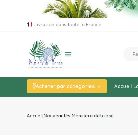
Livraison dans toute la France

Acheter par catégories
Accueil
L
Accueil
Nouveautés
Monstera deliciosa