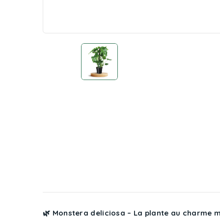
🌿 Monstera deliciosa – La plante au charme 