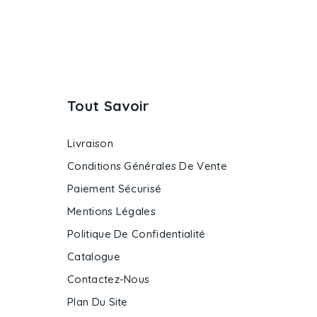
Tout Savoir
Livraison
Conditions Générales De Vente
Paiement Sécurisé
Mentions Légales
Politique De Confidentialité
Catalogue
Contactez-Nous
Plan Du Site