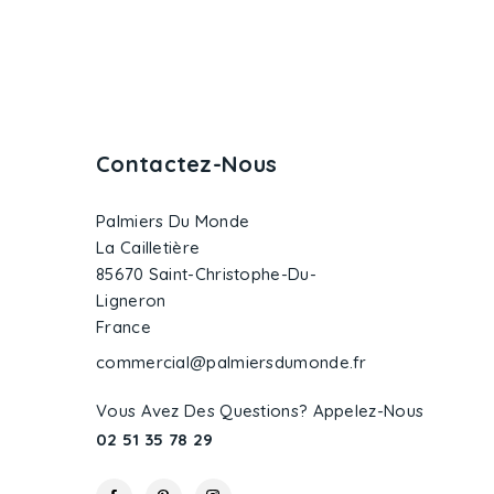
Contactez-Nous
Palmiers Du Monde
La Cailletière
85670 Saint-Christophe-Du-
Ligneron
France
commercial@palmiersdumonde.fr
Vous Avez Des Questions? Appelez-Nous
02 51 35 78 29