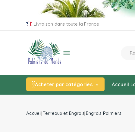
Livraison dans toute la France

Acheter par catégories
Accueil
L
Accueil
Terreaux et Engrais
Engrais Palmiers