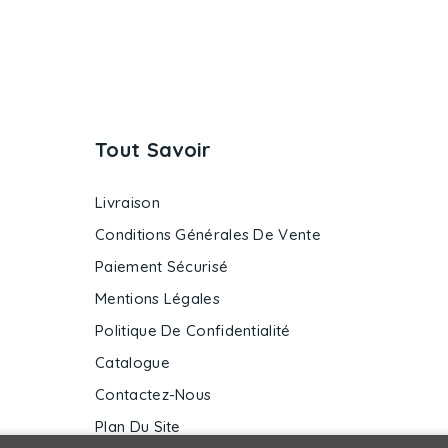
Tout Savoir
Livraison
Conditions Générales De Vente
Paiement Sécurisé
Mentions Légales
Politique De Confidentialité
Catalogue
Contactez-Nous
Plan Du Site