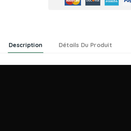
Description
Détails Du Produit