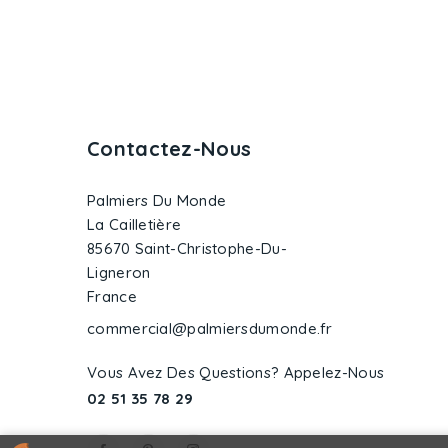
Contactez-Nous
Palmiers Du Monde
La Cailletière
85670 Saint-Christophe-Du-
Ligneron
France
commercial@palmiersdumonde.fr
Vous Avez Des Questions? Appelez-Nous
02 51 35 78 29