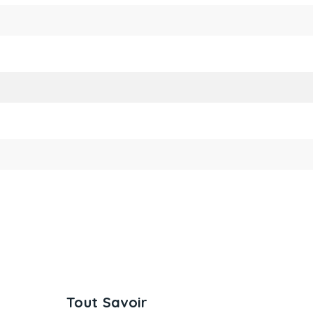
Tout Savoir