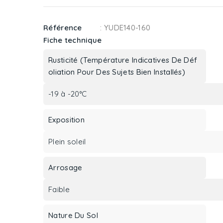
Référence
: YUDE140-160
Fiche technique
Rusticité (Température Indicatives De Déf
Oliation Pour Des Sujets Bien Installés)
-19 à -20°C
Exposition
Plein soleil
Arrosage
Faible
Nature Du Sol