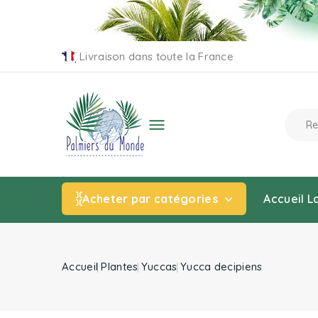
Livraison dans toute la France

Acheter par catégories
Accueil
L
Accueil
Plantes
Yuccas
Yucca decipiens