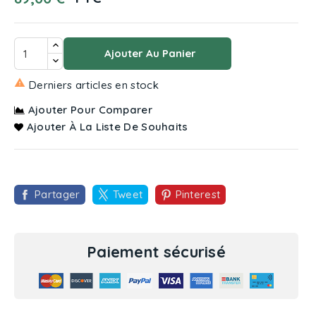
Ajouter Au Panier

Derniers articles en stock
Ajouter Pour Comparer
Ajouter À La Liste De Souhaits
Partager
Tweet
Pinterest
Paiement sécurisé