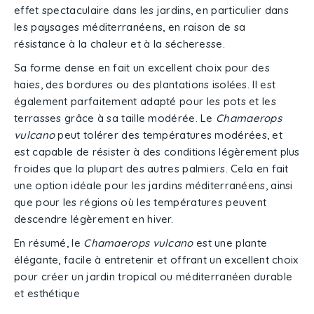
effet spectaculaire dans les jardins, en particulier dans
les paysages méditerranéens, en raison de sa
résistance à la chaleur et à la sécheresse.
Sa forme dense en fait un excellent choix pour des
haies, des bordures ou des plantations isolées. Il est
également parfaitement adapté pour les pots et les
terrasses grâce à sa taille modérée. Le
Chamaerops
vulcano
peut tolérer des températures modérées, et
est capable de résister à des conditions légèrement plus
froides que la plupart des autres palmiers. Cela en fait
une option idéale pour les jardins méditerranéens, ainsi
que pour les régions où les températures peuvent
descendre légèrement en hiver.
En résumé, le
Chamaerops vulcano
est une plante
élégante, facile à entretenir et offrant un excellent choix
pour créer un jardin tropical ou méditerranéen durable
et esthétique