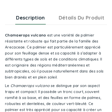
Description
Détails Du Produit
Chamaerops vulcano
est une variété de palmier
résistante et robuste qui fait partie de la famille des
Arecaceae. Ce palmier est particulièrement apprécié
pour son feuillage dense et sa capacité à s’adapter à
différents types de sols et de conditions climatiques. Il
est originaire des régions méditerranéennes et
subtropicales, où il pousse naturellement dans des sols
bien drainés et en plein soleil.
Le
Chamaerops vulcano
se distingue par son aspect
trapu et compact. Il possède un tronc court, souvent
ramifié à sa base, et des feuilles en forme de palmes,
robustes et dentelées, de couleur vert-bleuté. Ce
palmier est très apprécié pour sa capacité à créer un