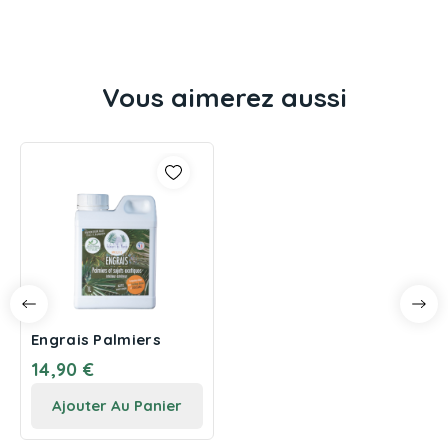
Vous aimerez aussi
Engrais Palmiers
14,90 €
Ajouter Au Panier